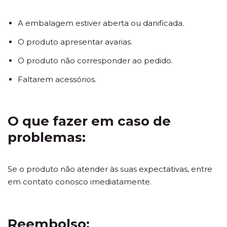
A embalagem estiver aberta ou danificada.
O produto apresentar avarias.
O produto não corresponder ao pedido.
Faltarem acessórios.
O que fazer em caso de
problemas:
Se o produto não atender às suas expectativas, entre
em contato conosco imediatamente.
Reembolso: