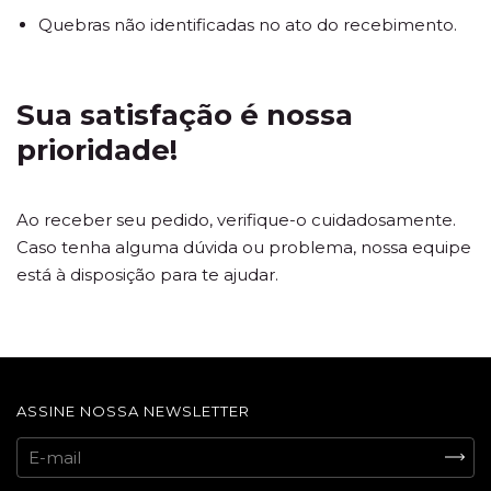
Quebras não identificadas no ato do recebimento.
Sua satisfação é nossa
prioridade!
Ao receber seu pedido, verifique-o cuidadosamente.
Caso tenha alguma dúvida ou problema, nossa equipe
está à disposição para te ajudar.
ASSINE NOSSA NEWSLETTER