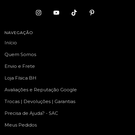
NAVEGAÇÃO
Início
Quem Somos
Envio e Frete
Loja Física BH
Avaliações e Reputação Google
Trocas | Devoluções | Garantias
Precisa de Ajuda? - SAC
Meus Pedidos