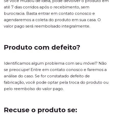
Se você mudou de ideia, pode devolver o produto em
até 7 dias corridos após o recebimento, sem
burocracia. Basta entrar em contato conosco e
agendaremos a coleta do produto em sua casa. O
valor pago será reembolsado integralmente.
Produto com defeito?
Identificamos algum problema com seu móvel? Não
se preocupe! Entre em contato conosco e faremos a
análise do caso. Se for constatado defeito de
fabricação, você pode optar pela troca do produto ou
pelo reembolso do valor pago.
Recuse o produto se: