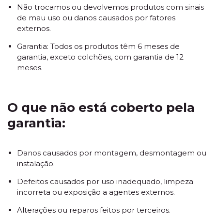
Não trocamos ou devolvemos produtos com sinais
de mau uso ou danos causados por fatores
externos.
Garantia: Todos os produtos têm 6 meses de
garantia, exceto colchões, com garantia de 12
meses.
O que não está coberto pela
garantia:
Danos causados por montagem, desmontagem ou
instalação.
Defeitos causados por uso inadequado, limpeza
incorreta ou exposição a agentes externos.
Alterações ou reparos feitos por terceiros.