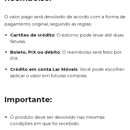
O valor pago será devolvido de acordo com a forma de
pagamento original, seguindo as regras:
Cartões de crédito
: O estorno pode levar até duas
faturas.
Boleto, PIX ou débito
: O reembolso será feito por
PIX.
Crédito em conta Lar Móveis
: Você pode escolher
aplicar o valor em futuras compras.
Importante:
O produto deve ser devolvido nas mesmas
condições em que foi recebido.