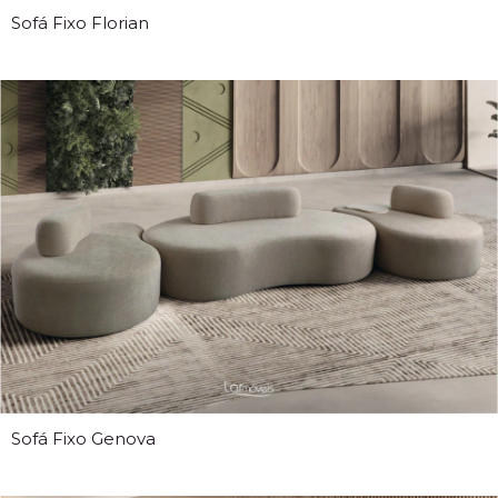
Sofá Fixo Florian
Sofá Fixo Genova