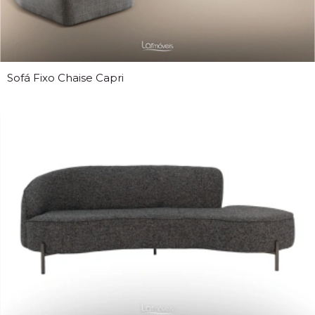
Sofá Fixo Chaise Capri