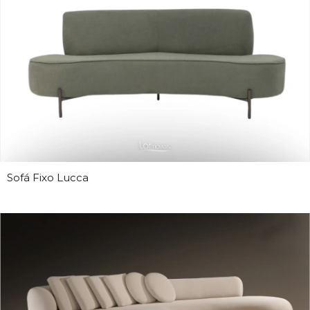
Sofá Fixo Lucca