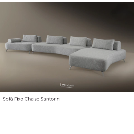
Sofá Fixo Chaise Santorini