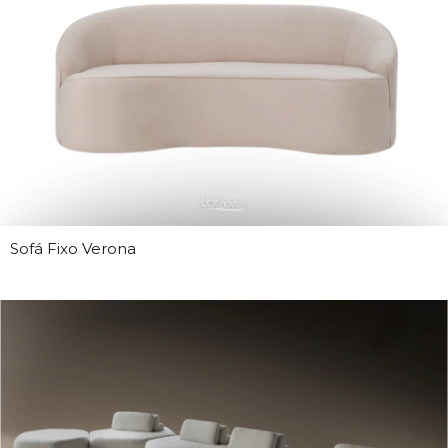
Sofá Fixo Verona