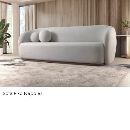
Sofá Fixo Nápoles