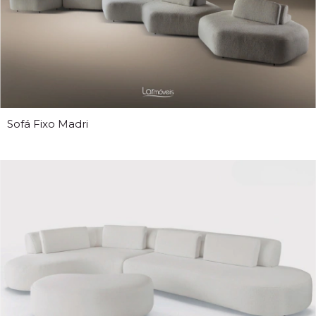
Sofá Fixo Madri