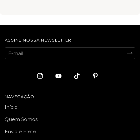
ASSINE NOSSA NEWSLETTER
NAVEGAÇÃO
Início
Quem Somos
Envio e Frete