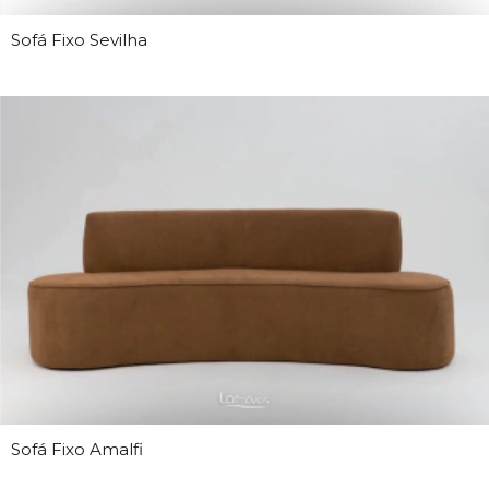
Sofá Fixo Sevilha
Sofá Fixo Amalfi