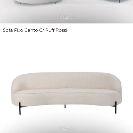
Sofá Fixo Canto C/ Puff Rossi