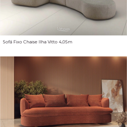
Sofá Fixo Chaise Ilha Vitto 4,05m