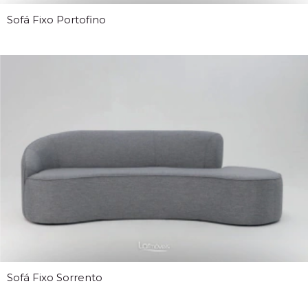
Sofá Fixo Portofino
Sofá Fixo Sorrento