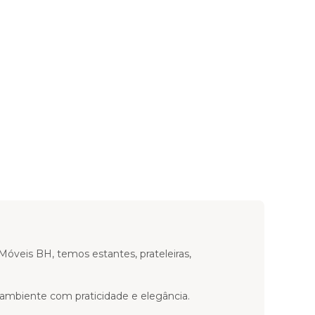
óveis BH, temos estantes, prateleiras,
ambiente com praticidade e elegância.