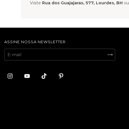
Visite
Rua dos Guajajaras, 577, Lourdes, BH
ou
ASSINE NOSSA NEWSLETTER