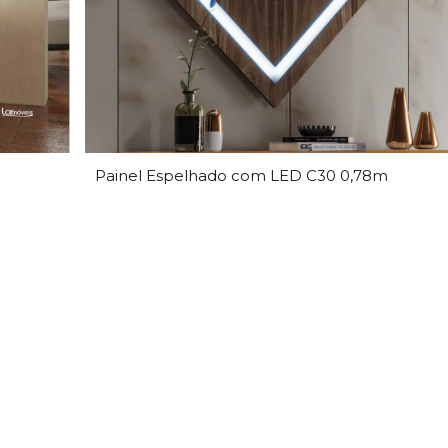
Painel Espelhado com LED C30 0,78m