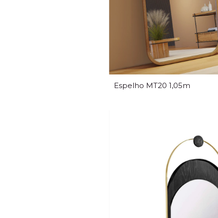
Espelho MT20 1,05m