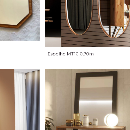
Espelho MT10 0,70m