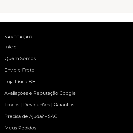
NAVEGAÇÃO
Início
Quem Somos
Envio e Frete
Loja Física BH
Avaliações e Reputação Google
Trocas | Devoluções | Garantias
Precisa de Ajuda? - SAC
Meus Pedidos