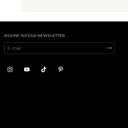
ASSINE NOSSA NEWSLETTER