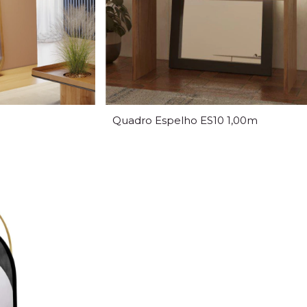
Quadro Espelho ES10 1,00m