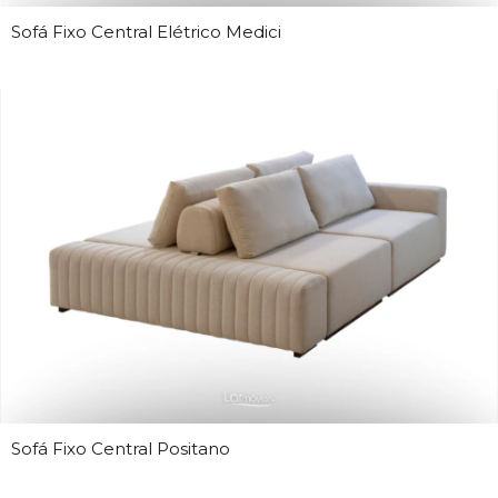
Sofá Fixo Central Elétrico Medici
Sofá Fixo Central Positano