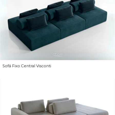
Sofá Fixo Central Visconti