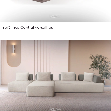
Sofá Fixo Central Versalhes