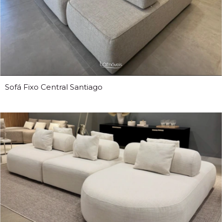
Sofá Fixo Central Santiago