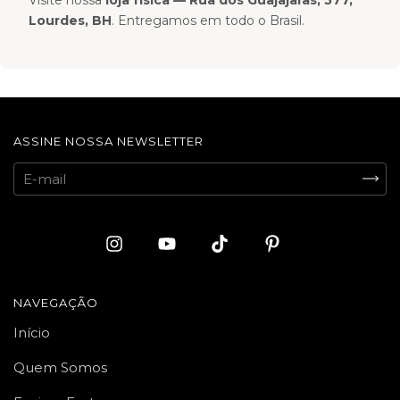
Lourdes, BH
. Entregamos em todo o Brasil.
ASSINE NOSSA NEWSLETTER
NAVEGAÇÃO
Início
Quem Somos