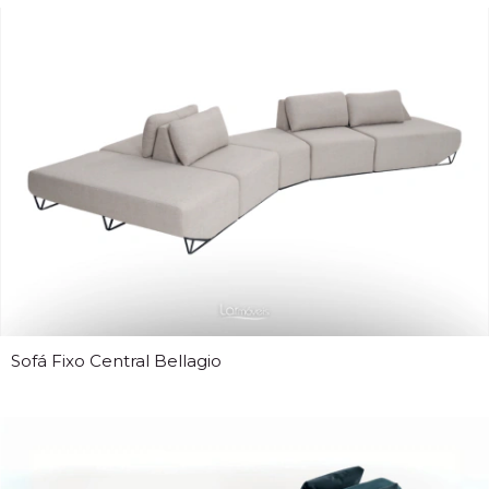
Sofá Fixo Central Bellagio