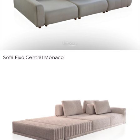
Sofá Fixo Central Mônaco