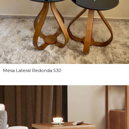
Mesa Lateral Redonda S30