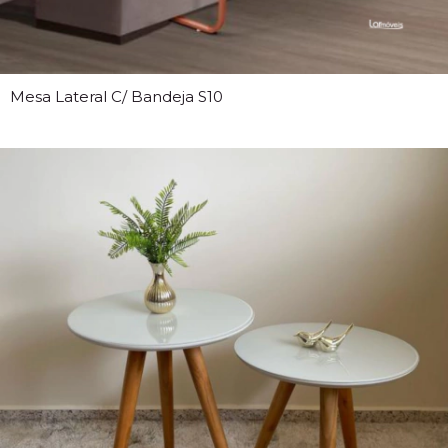
Mesa Lateral C/ Bandeja S10