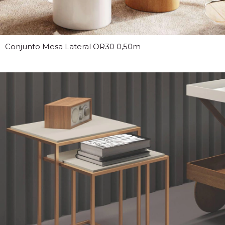
Conjunto Mesa Lateral OR30 0,50m