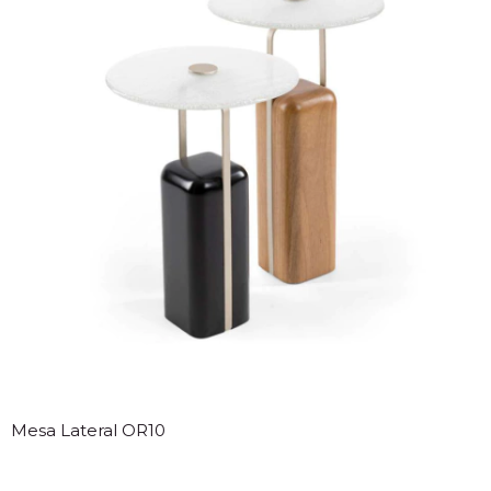
Mesa Lateral OR10