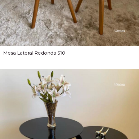
Mesa Lateral Redonda S10