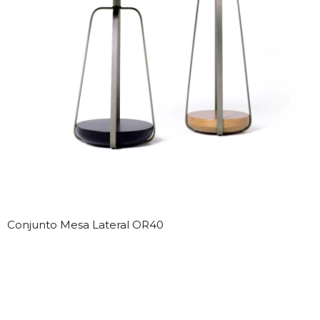
Conjunto Mesa Lateral OR40