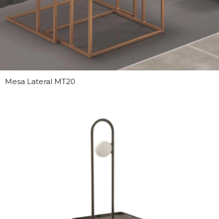
Mesa Lateral MT20