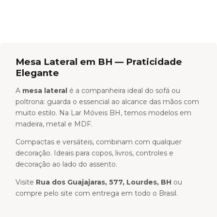
Mesa Lateral em BH — Praticidade
Elegante
A
mesa lateral
é a companheira ideal do sofá ou
poltrona: guarda o essencial ao alcance das mãos com
muito estilo. Na Lar Móveis BH, temos modelos em
madeira, metal e MDF.
Compactas e versáteis, combinam com qualquer
decoração. Ideais para copos, livros, controles e
decoração ao lado do assento.
Visite
Rua dos Guajajaras, 577, Lourdes, BH
ou
compre pelo site com entrega em todo o Brasil.