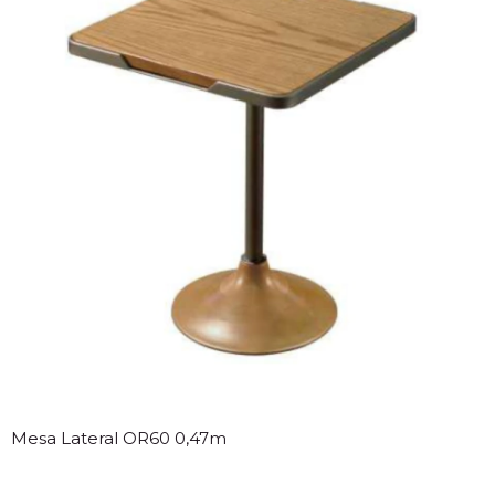
Mesa Lateral OR60 0,47m