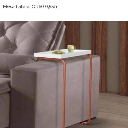
Mesa Lateral OR60 0,55m