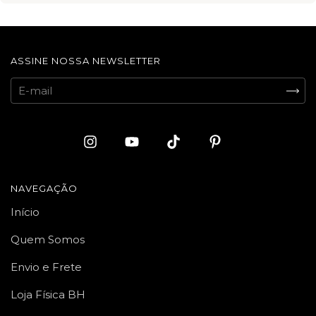
ASSINE NOSSA NEWSLETTER
NAVEGAÇÃO
Início
Quem Somos
Envio e Frete
Loja Física BH