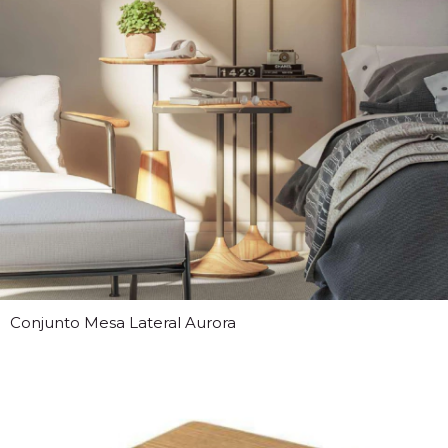
Conjunto Mesa Lateral Aurora