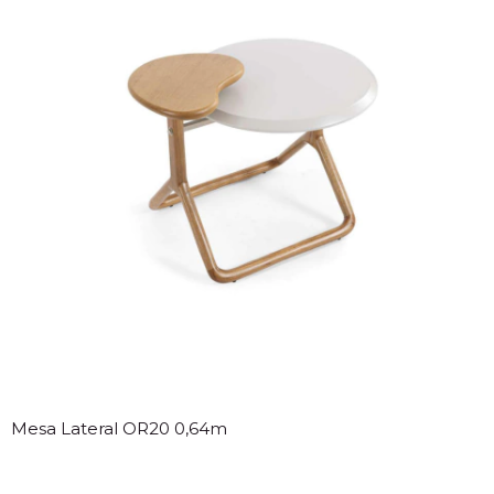
Mesa Lateral OR20 0,64m