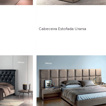
Cabeceira Estofada Urania