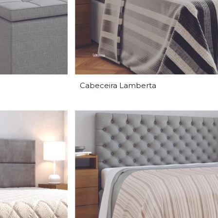
Cabeceira Lamberta