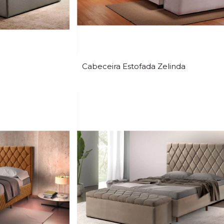
Cabeceira Estofada Zelinda