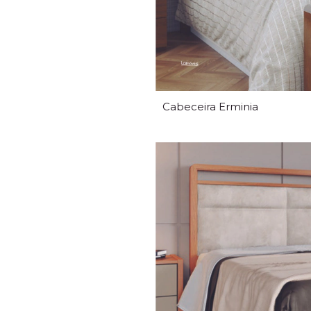
Cabeceira Erminia