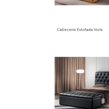
Cabeceira Estofada Viola