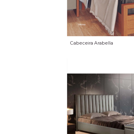
Cabeceira Arabella