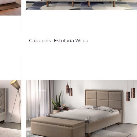
Cabeceira Estofada Wilda