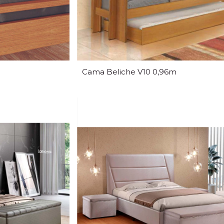
Cama Beliche V10 0,96m