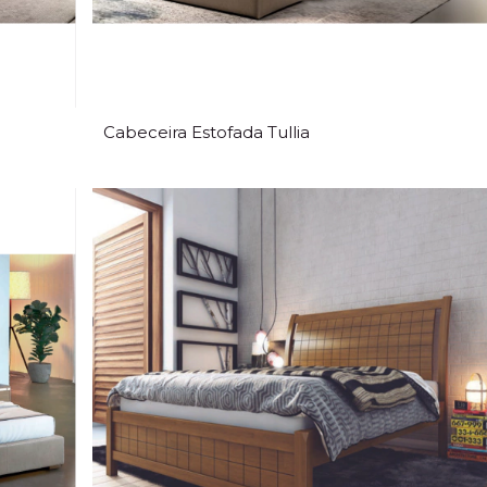
Cabeceira Estofada Tullia