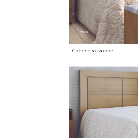
Cabeceira Ivonne