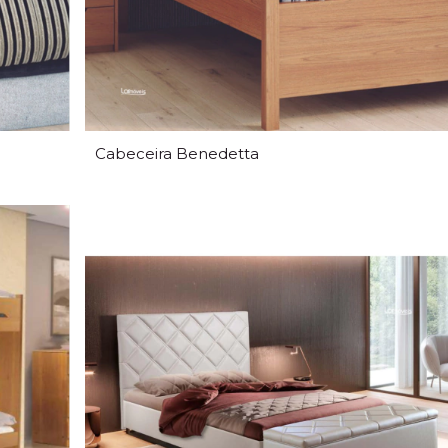
Cabeceira Benedetta