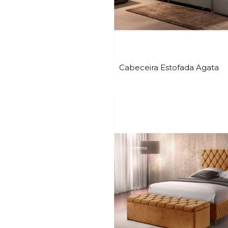
Cabeceira Estofada Agata