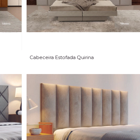
Cabeceira Estofada Quirina