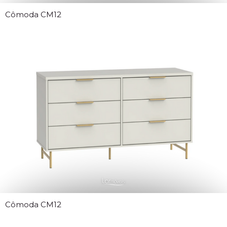
Cômoda CM12
Cômoda CM12