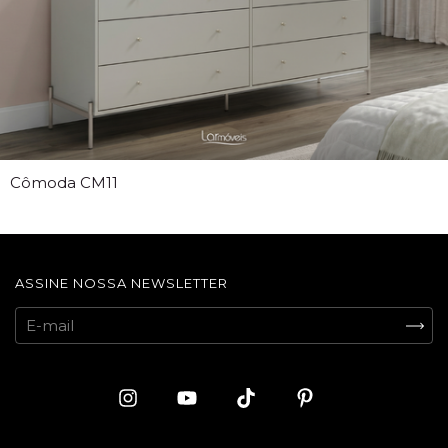
Cômoda CM11
ASSINE NOSSA NEWSLETTER