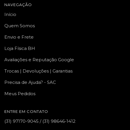
NAVEGAÇÃO
Início
Quem Somos
Envio e Frete
Loja Física BH
Avaliações e Reputação Google
Trocas | Devoluções | Garantias
Precisa de Ajuda? - SAC
Meus Pedidos
ENTRE EM CONTATO
(31) 97170-9045 / (31) 98646-1412