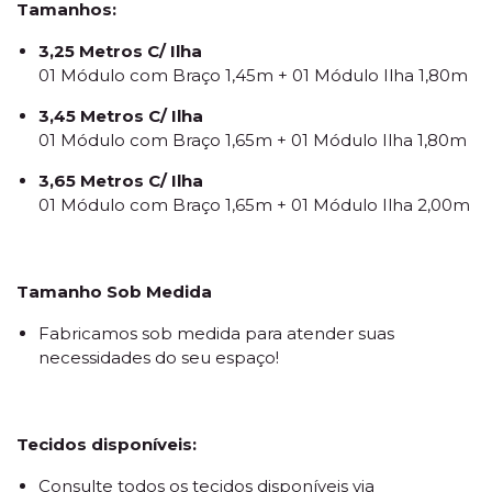
Tamanhos:
3,25 Metros C/ Ilha
01 Módulo com Braço 1,45m + 01 Módulo Ilha 1,80m
3,45 Metros C/ Ilha
01 Módulo com Braço 1,65m + 01 Módulo Ilha 1,80m
3,65 Metros C/ Ilha
01 Módulo com Braço 1,65m + 01 Módulo Ilha 2,00m
Tamanho Sob Medida
Fabricamos sob medida para atender suas
necessidades do seu espaço!
Tecidos disponíveis:
Consulte todos os tecidos disponíveis via