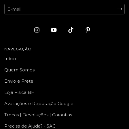
NAVEGAÇÃO
Início
Quem Somos
Envio e Frete
Loja Física BH
Avaliações e Reputação Google
Trocas | Devoluções | Garantias
Precisa de Ajuda? - SAC