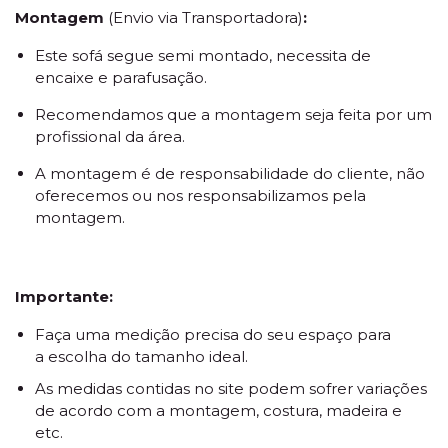
Montagem
(Envio via Transportadora)
:
Este sofá segue semi montado, necessita de
encaixe e parafusação.
Recomendamos que a montagem seja feita por um
profissional da área.
A montagem é de responsabilidade do cliente, não
oferecemos ou nos responsabilizamos pela
montagem.
Importante:
Faça uma medição precisa do seu espaço para
a escolha do tamanho ideal.
As medidas contidas no site podem sofrer variações
de acordo com a montagem, costura, madeira e
etc.