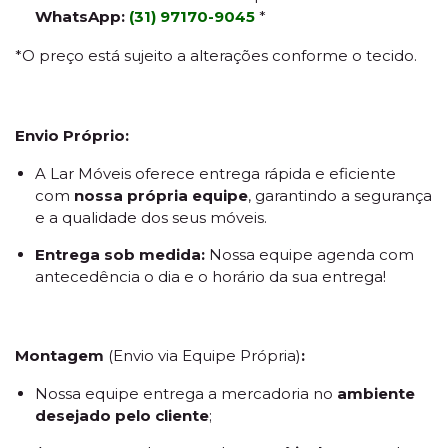
WhatsApp:
(31) 97170-9045
*
*O preço está sujeito a alterações conforme o tecido.
Envio Próprio:
A Lar Móveis oferece entrega rápida e eficiente
com
nossa própria equipe
, garantindo a segurança
e a qualidade dos seus móveis.
Entrega sob medida:
Nossa equipe agenda com
antecedência o dia e o horário da sua entrega!
Montagem
(Envio via Equipe Própria)
:
Nossa equipe entrega a mercadoria no
ambiente
desejado pelo cliente
;