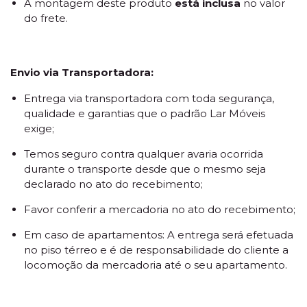
A montagem deste produto
está inclusa
no valor
do frete.
Envio via Transportadora:
Entrega via transportadora com toda segurança,
qualidade e garantias que o padrão Lar Móveis
exige;
Temos seguro contra qualquer avaria ocorrida
durante o transporte desde que o mesmo seja
declarado no ato do recebimento;
Favor conferir a mercadoria no ato do recebimento;
Em caso de apartamentos: A entrega será efetuada
no piso térreo e é de responsabilidade do cliente a
locomoção da mercadoria até o seu apartamento.