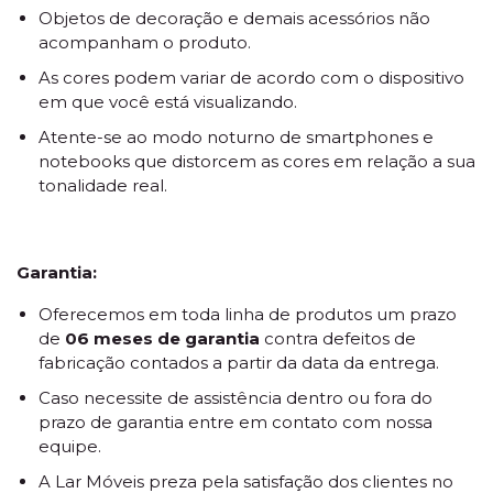
Objetos de decoração e demais acessórios não
acompanham o produto.
As cores podem variar de acordo com o dispositivo
em que você está visualizando.
Atente-se ao modo noturno de smartphones e
notebooks que distorcem as cores em relação a sua
tonalidade real.
Garantia:
Oferecemos em toda linha de produtos um prazo
de
06 meses de garantia
contra defeitos de
fabricação contados a partir da data da entrega.
Caso necessite de assistência dentro ou fora do
prazo de garantia entre em contato com nossa
equipe.
A Lar Móveis preza pela satisfação dos clientes no