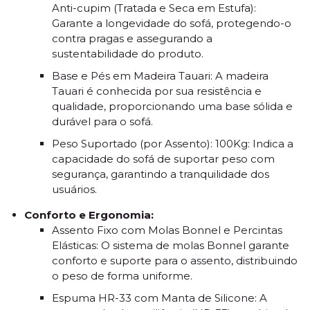
Anti-cupim (Tratada e Seca em Estufa):
Garante a longevidade do sofá, protegendo-o
contra pragas e assegurando a
sustentabilidade do produto.
Base e Pés em Madeira Tauari: A madeira
Tauari é conhecida por sua resistência e
qualidade, proporcionando uma base sólida e
durável para o sofá.
Peso Suportado (por Assento): 100Kg: Indica a
capacidade do sofá de suportar peso com
segurança, garantindo a tranquilidade dos
usuários.
Conforto e Ergonomia:
Assento Fixo com Molas Bonnel e Percintas
Elásticas: O sistema de molas Bonnel garante
conforto e suporte para o assento, distribuindo
o peso de forma uniforme.
Espuma HR-33 com Manta de Silicone: A