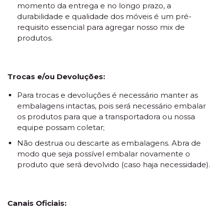
momento da entrega e no longo prazo, a
durabilidade e qualidade dos móveis é um pré-
requisito essencial para agregar nosso mix de
produtos.
Trocas e/ou Devoluções:
Para trocas e devoluções é necessário manter as
embalagens intactas, pois será necessário embalar
os produtos para que a transportadora ou nossa
equipe possam coletar;
Não destrua ou descarte as embalagens. Abra de
modo que seja possível embalar novamente o
produto que será devolvido (caso haja necessidade).
Canais Oficiais: