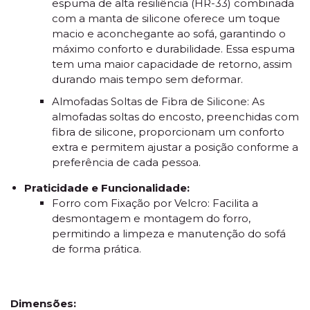
espuma de alta resiliência (HR-33) combinada
com a manta de silicone oferece um toque
macio e aconchegante ao sofá, garantindo o
máximo conforto e durabilidade. Essa espuma
tem uma maior capacidade de retorno, assim
durando mais tempo sem deformar.
Almofadas Soltas de Fibra de Silicone: As
almofadas soltas do encosto, preenchidas com
fibra de silicone, proporcionam um conforto
extra e permitem ajustar a posição conforme a
preferência de cada pessoa.
Praticidade e Funcionalidade:
Forro com Fixação por Velcro: Facilita a
desmontagem e montagem do forro,
permitindo a limpeza e manutenção do sofá
de forma prática.
Dimensões: