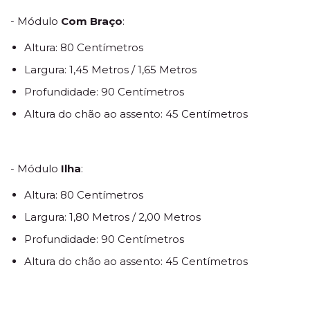
- Módulo
Com Braço
:
Altura: 80 Centímetros
Largura: 1,45 Metros / 1,65 Metros
Profundidade: 90 Centímetros
Altura do chão ao assento: 45 Centímetros
- Módulo
Ilha
:
Altura: 80 Centímetros
Largura: 1,80 Metros / 2,00 Metros
Profundidade: 90 Centímetros
Altura do chão ao assento: 45 Centímetros