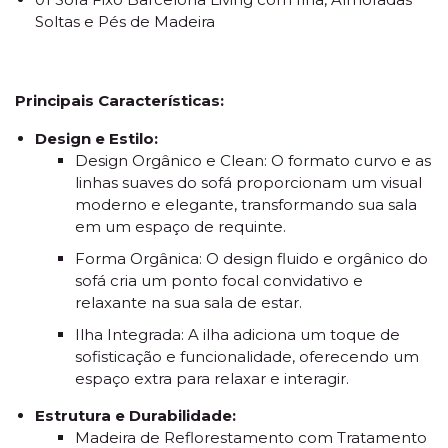
Soltas e Pés de Madeira
Principais Características:
Design e Estilo:
Design Orgânico e Clean: O formato curvo e as
linhas suaves do sofá proporcionam um visual
moderno e elegante, transformando sua sala
em um espaço de requinte.
Forma Orgânica: O design fluido e orgânico do
sofá cria um ponto focal convidativo e
relaxante na sua sala de estar.
Ilha Integrada: A ilha adiciona um toque de
sofisticação e funcionalidade, oferecendo um
espaço extra para relaxar e interagir.
Estrutura e Durabilidade:
Madeira de Reflorestamento com Tratamento