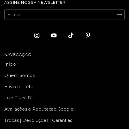
ASSINE NOSSA NEWSLETTER
NAVEGAÇÃO
Início
Quem Somos
Envio e Frete
Loja Física BH
Avaliações e Reputação Google
Trocas | Devoluções | Garantias