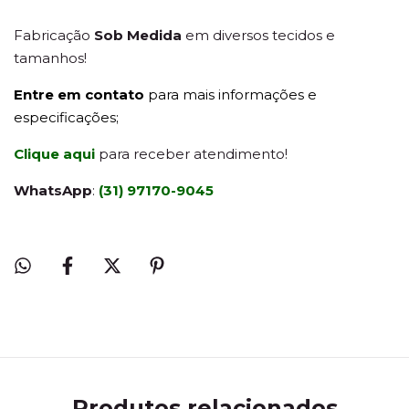
Fabricação
Sob Medida
em diversos tecidos e
tamanhos!
Entre em contato
para mais informações e
especificações;
Clique aqui
para receber atendimento!
WhatsApp
:
(31) 97170-9045
Produtos relacionados