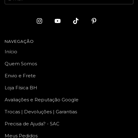
NAVEGAÇÃO
Início
Quem Somos
Envio e Frete
Loja Física BH
Avaliações e Reputação Google
Trocas | Devoluções | Garantias
Precisa de Ajuda? - SAC
Meus Pedidos