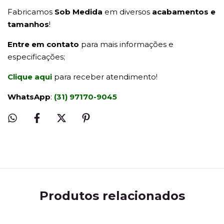
Fabricamos
Sob Medida
em diversos
acabamentos e
tamanhos
!
Entre em contato
para mais informações e
especificações;
Clique aqui
para receber atendimento!
WhatsApp
:
(31) 97170-9045
Produtos relacionados